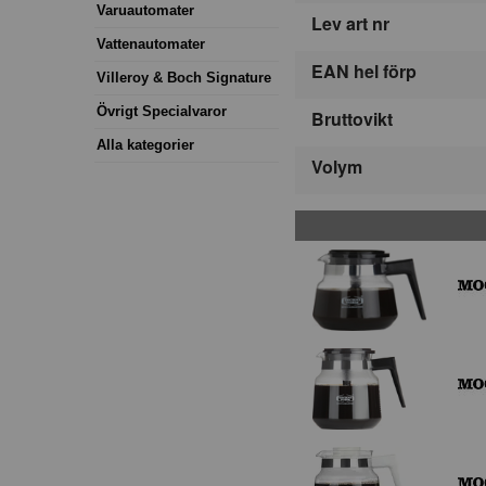
Varuautomater
Lev art nr
Vattenautomater
EAN hel förp
Villeroy & Boch Signature
Övrigt Specialvaror
Bruttovikt
Alla kategorier
Volym