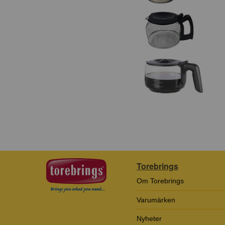
Torebrings
Om Torebrings
Varumärken
Nyheter