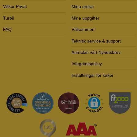
Villkor Privat
Mina ordrar
Turbil
Mina uppgifter
FAQ
Välkommen!
Teknisk service & support
Anmälan vårt Nyhetsbrev
Integritetspolicy
Inställningar för kakor