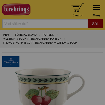
0 varor
Meny
Sök
HEM
FÖRETAGSKUND
PORSLIN
VILLEROY & BOCH FRENCH GARDEN PORSLIN
FRUKOSTKOPP 35 CL FRENCH GARDEN VILLEROY & BOCH