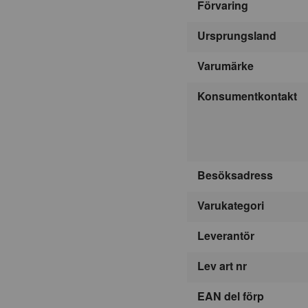
Förvaring
Ursprungsland
Varumärke
Konsumentkontakt
Besöksadress
Varukategori
Leverantör
Lev art nr
EAN del förp