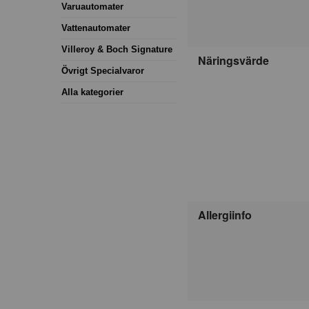
Varuautomater
Vattenautomater
Villeroy & Boch Signature
Näringsvärde
Övrigt Specialvaror
Alla kategorier
Allergiinfo