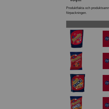
Produktfakta och produktsamma
förpackningen.