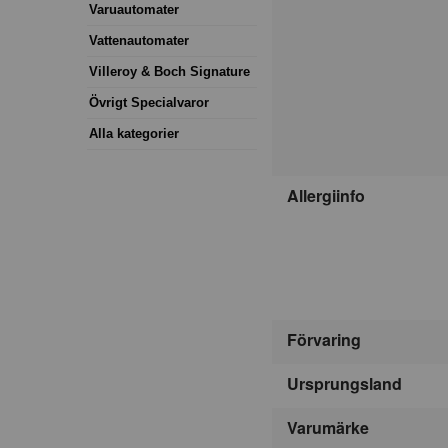
Varuautomater
Vattenautomater
Villeroy & Boch Signature
Övrigt Specialvaror
Alla kategorier
Allergiinfo
Förvaring
Ursprungsland
Varumärke