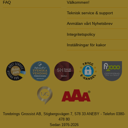
FAQ
Välkommen!
Teknisk service & support
Anmälan vårt Nyhetsbrev
Integritetspolicy
Inställningar för kakor
Torebrings Grossist AB, Stigbergsvägen 7, 578 33 ANEBY - Telefon 0380-
478 80
Sedan 1976-2026