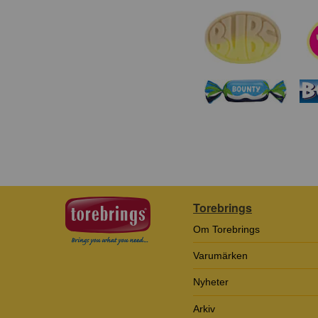
Torebrings
Om Torebrings
Varumärken
Nyheter
Arkiv