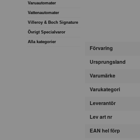
Varuautomater
Vattenautomater
Villeroy & Boch Signature
Övrigt Specialvaror
Alla kategorier
Förvaring
Ursprungsland
Varumärke
Varukategori
Leverantör
Lev art nr
EAN hel förp