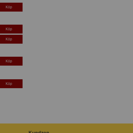
Köp
Köp
Köp
Köp
Köp
Kundzon