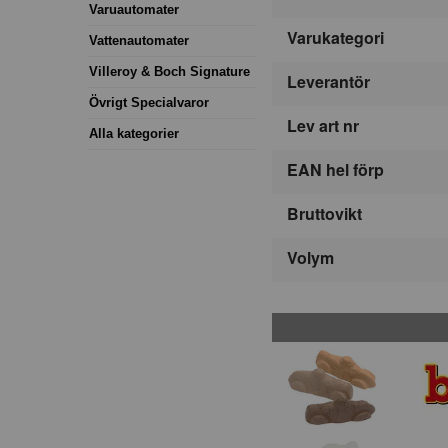
Varuautomater
Varukategori
Vattenautomater
Villeroy & Boch Signature
Leverantör
Övrigt Specialvaror
Lev art nr
Alla kategorier
EAN hel förp
Bruttovikt
Volym