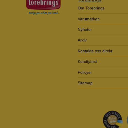
Om Torebrings
Varumärken
Nyheter
Arkiv
Kontakta oss direkt
Kundtjänst
Policyer
Sitemap