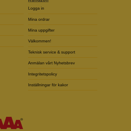
Logga in
Mina ordrar
Mina uppgifter
Välkommen!
Teknisk service & support
Anmälan vårt Nyhetsbrev
Integritetspolicy
Inställningar för kakor