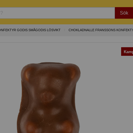
Sök
ONFEKTYR GODIS SMÅGODIS LÖSVIKT
CHOKLADNALLE FRANSSONS KONFEKT
Kamp