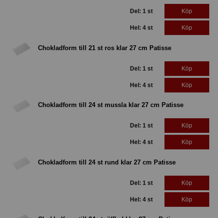
Del: 1 st
Köp
Hel: 4 st
Köp
Chokladform till 21 st ros klar 27 cm Patisse
Del: 1 st
Köp
Hel: 4 st
Köp
Chokladform till 24 st mussla klar 27 cm Patisse
Del: 1 st
Köp
Hel: 4 st
Köp
Chokladform till 24 st rund klar 27 cm Patisse
Del: 1 st
Köp
Hel: 4 st
Köp