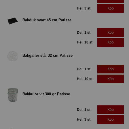
Hel: 3 st
Köp
Bakduk svart 45 cm Patisse
Del: 1 st
Köp
Hel: 10 st
Köp
Bakgaller stål 32 cm Patisse
Del: 1 st
Köp
Hel: 10 st
Köp
Bakkulor vit 300 gr Patisse
Del: 1 st
Köp
Hel: 3 st
Köp