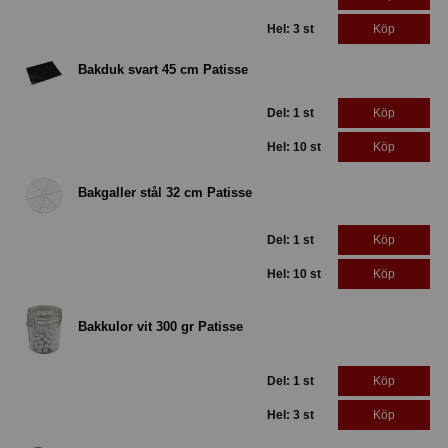
Hel: 3 st
Köp
Bakduk svart 45 cm Patisse
Del: 1 st
Köp
Hel: 10 st
Köp
Bakgaller stål 32 cm Patisse
Del: 1 st
Köp
Hel: 10 st
Köp
Bakkulor vit 300 gr Patisse
Del: 1 st
Köp
Hel: 3 st
Köp