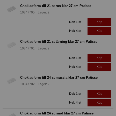
Chokladform till 21 st ros klar 27 cm Patisse
10847705 Lager: 2
Del: 1 st
Köp
Hel: 4 st
Köp
Chokladform till 21 st tärning klar 27 cm Patisse
10847701 Lager: 2
Del: 1 st
Köp
Hel: 4 st
Köp
Chokladform till 24 st mussla klar 27 cm Patisse
10847702 Lager: 2
Del: 1 st
Köp
Hel: 4 st
Köp
Chokladform till 24 st rund klar 27 cm Patisse