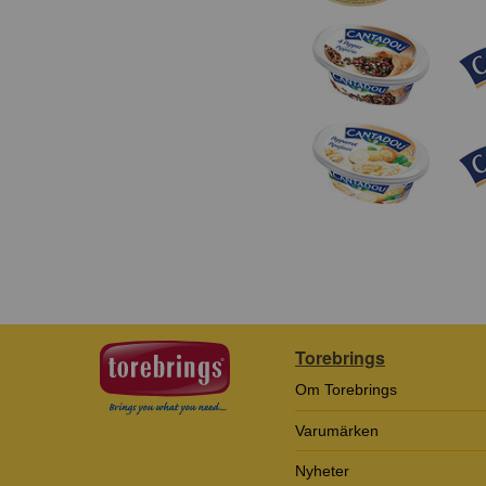
Torebrings
Om Torebrings
Varumärken
Nyheter