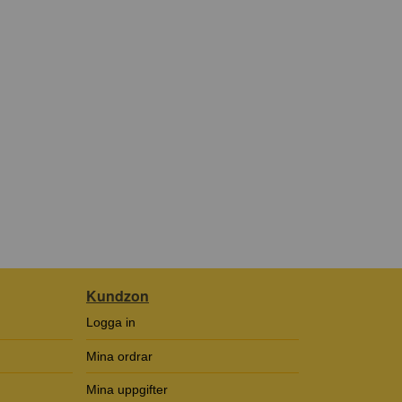
Kundzon
Logga in
Mina ordrar
Mina uppgifter