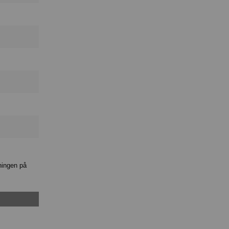
ningen på