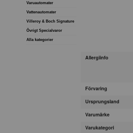
Varuautomater
Vattenautomater
Villeroy & Boch Signature
Övrigt Specialvaror
Alla kategorier
Allergiinfo
Förvaring
Ursprungsland
Varumärke
Varukategori