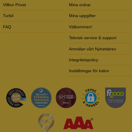
Villkor Privat
Mina ordrar
Turbil
Mina uppgifter
FAQ
Välkommen!
Teknisk service & support
Anmälan vårt Nyhetsbrev
Integritetspolicy
Inställningar för kakor