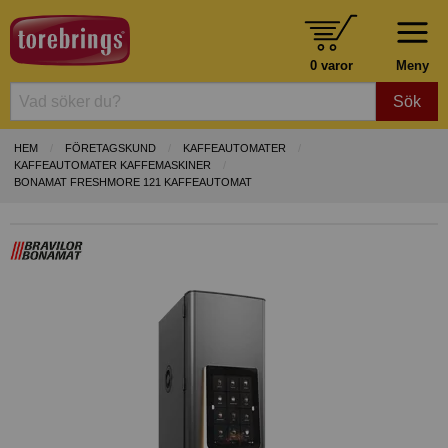
0 varor
Meny
Sök
HEM
FÖRETAGSKUND
KAFFEAUTOMATER
KAFFEAUTOMATER KAFFEMASKINER
BONAMAT FRESHMORE 121 KAFFEAUTOMAT