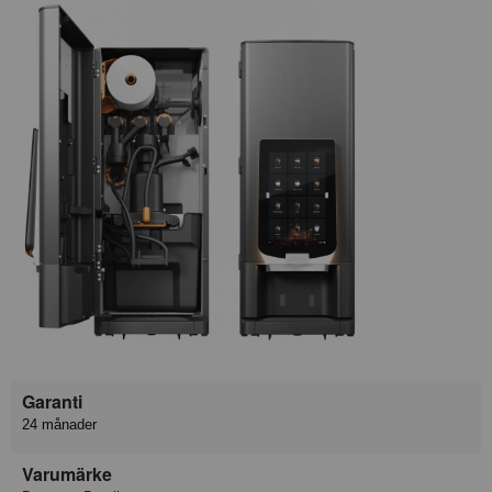
Garanti
24 månader
Varumärke