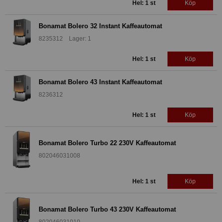
Hel: 1 st
Köp
Bonamat Bolero 32 Instant Kaffeautomat
8235312 Lager: 1
Hel: 1 st
Köp
Bonamat Bolero 43 Instant Kaffeautomat
8236312
Hel: 1 st
Köp
Bonamat Bolero Turbo 22 230V Kaffeautomat
802046031008
Hel: 1 st
Köp
Bonamat Bolero Turbo 43 230V Kaffeautomat