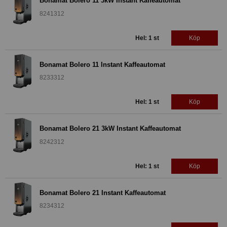
Bonamat Bolero 11 3kW Instant Kaffeautomat
8241312
Hel: 1 st
Köp
Bonamat Bolero 11 Instant Kaffeautomat
8233312
Hel: 1 st
Köp
Bonamat Bolero 21 3kW Instant Kaffeautomat
8242312
Hel: 1 st
Köp
Bonamat Bolero 21 Instant Kaffeautomat
8234312