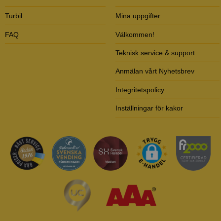
Turbil
Mina uppgifter
FAQ
Välkommen!
Teknisk service & support
Anmälan vårt Nyhetsbrev
Integritetspolicy
Inställningar för kakor