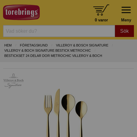
0 varor
Meny
Sök
HEM
FÖRETAGSKUND
VILLEROY & BOSCH SIGNATURE
VILLEROY & BOCH SIGNATURE BESTICK METROCHIC
BESTICKSET 24 DELAR DOR METROCHIC VILLEROY & BOCH