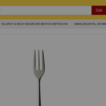
Sök
VILLEROY & BOCH SIGNATURE BESTICK METROCHIC
BAKELSEGAFFEL 109 MM