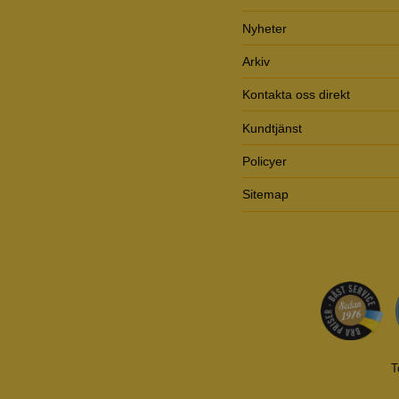
Nyheter
Arkiv
Kontakta oss direkt
Kundtjänst
Policyer
Sitemap
T