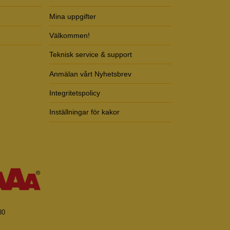
Mina uppgifter
Välkommen!
Teknisk service & support
Anmälan vårt Nyhetsbrev
Integritetspolicy
Inställningar för kakor
80