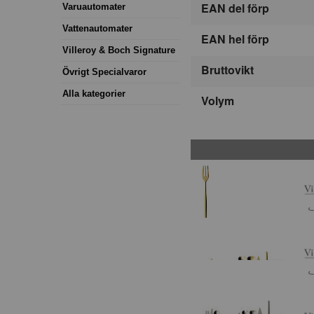
EAN del förp
Varuautomater
Vattenautomater
EAN hel förp
Villeroy & Boch Signature
Bruttovikt
Övrigt Specialvaror
Alla kategorier
Volym