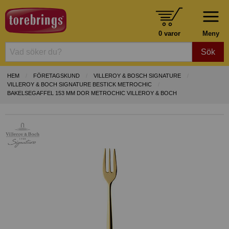
0 varor
Meny
Sök
HEM
FÖRETAGSKUND
VILLEROY & BOSCH SIGNATURE
VILLEROY & BOCH SIGNATURE BESTICK METROCHIC
BAKELSEGAFFEL 153 MM DOR METROCHIC VILLEROY & BOCH