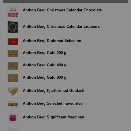
Anthon Berg Christmas Calendar Chocolate
Anthon Berg Christmas Calendar Liqueurs
Anthon Berg Diplomat Selection
Anthon Berg Guld 200 g
Anthon Berg Guld 400 g
Anthon Berg Guld 800 g
Anthon Berg Hjärtformad Guldask
Anthon Berg Selected Favourites
Anthon Berg Significant Marzipan