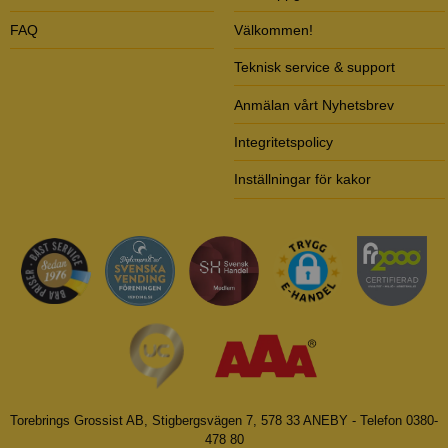
FAQ
Välkommen!
Teknisk service & support
Anmälan vårt Nyhetsbrev
Integritetspolicy
Inställningar för kakor
Torebrings Grossist AB, Stigbergsvägen 7, 578 33 ANEBY - Telefon 0380-
478 80