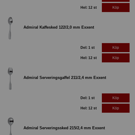
Hel: 12 st
Köp
Admiral Kaffesked 122/2,0 mm Exxent
Del: 1 st
Köp
Hel: 12 st
Köp
Admiral Serveringsgaffel 211/2,4 mm Exxent
Del: 1 st
Köp
Hel: 12 st
Köp
Admiral Serveringssked 215/2,4 mm Exxent