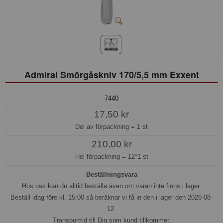
Admiral Smörgåskniv 170/5,5 mm Exxent
7440
17,50 kr
Del av förpackning =
1 st
210,00 kr
Hel förpackning =
12*1 st
Beställningsvara
Hos oss kan du alltid beställa även om varan inte finns i lager.
Beställ idag före kl. 15:00 så beräknar vi få in den i lager den 2026-08-
12.
Transporttid till Dig som kund tillkommer.