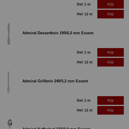
Del: 1 st
Köp
Hel: 12 st
Köp
Admiral Dessertkniv 195/6,0 mm Exxent
Del: 1 st
Köp
Hel: 12 st
Köp
Admiral Grillkniv 240/5,2 mm Exxent
Del: 1 st
Köp
Hel: 12 st
Köp