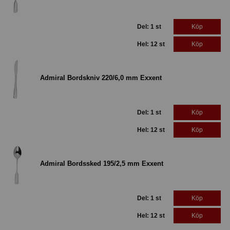
Del: 1 st
Köp
Hel: 12 st
Köp
Admiral Bordskniv 220/6,0 mm Exxent
Del: 1 st
Köp
Hel: 12 st
Köp
Admiral Bordssked 195/2,5 mm Exxent
Del: 1 st
Köp
Hel: 12 st
Köp