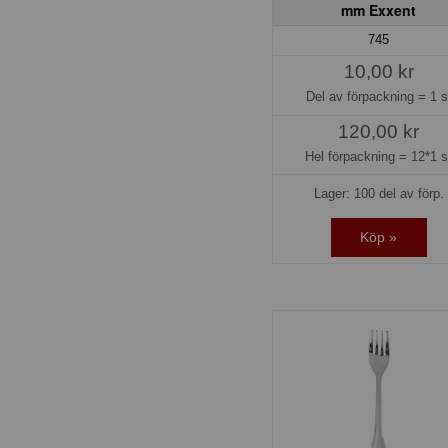
mm Exxent
745
10,00 kr
Del av förpackning =
1 s
120,00 kr
Hel förpackning =
12*1 s
Lager: 100 del av förp.
Köp »