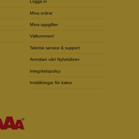
Logga in
Mina ordrar
Mina uppgifter
Välkommen!
Teknisk service & support
Anmälan vårt Nyhetsbrev
Integritetspolicy
Inställningar för kakor