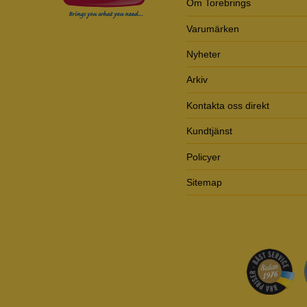
Om Torebrings
Varumärken
Nyheter
Arkiv
Kontakta oss direkt
Kundtjänst
Policyer
Sitemap