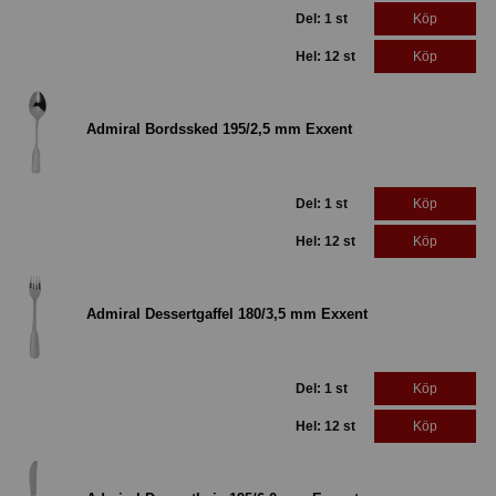
Del: 1 st
Köp
Hel: 12 st
Köp
Admiral Bordssked 195/2,5 mm Exxent
Del: 1 st
Köp
Hel: 12 st
Köp
Admiral Dessertgaffel 180/3,5 mm Exxent
Del: 1 st
Köp
Hel: 12 st
Köp