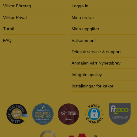
Villkor Företag
Logga in
Villkor Privat
Mina ordrar
Turbil
Mina uppgifter
FAQ
Välkommen!
Teknisk service & support
Anmälan vårt Nyhetsbrev
Integritetspolicy
Inställningar för kakor