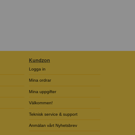
Kundzon
Logga in
Mina ordrar
Mina uppgifter
Välkommen!
Teknisk service & support
Anmälan vårt Nyhetsbrev