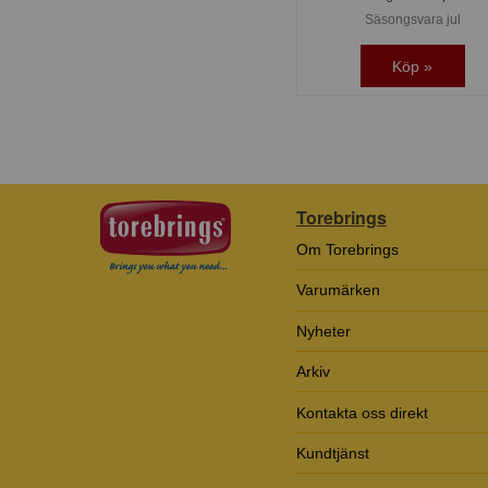
Säsongsvara jul
Köp »
Torebrings
Om Torebrings
Varumärken
Nyheter
Arkiv
Kontakta oss direkt
Kundtjänst