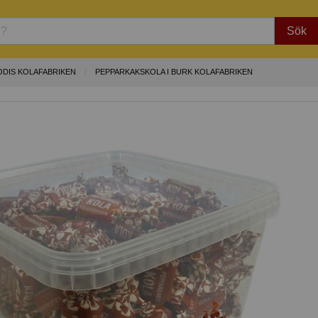
Sök
DIS KOLAFABRIKEN
PEPPARKAKSKOLA I BURK KOLAFABRIKEN