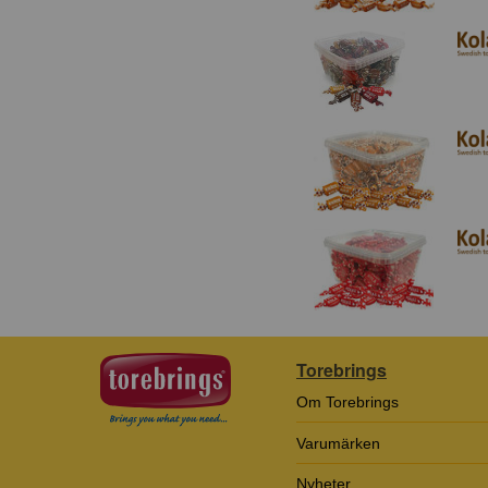
Torebrings
Om Torebrings
Varumärken
Nyheter