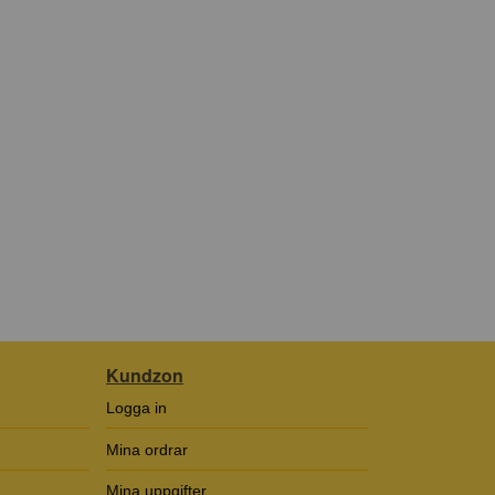
Kundzon
Logga in
Mina ordrar
Mina uppgifter