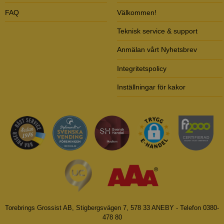
FAQ
Välkommen!
Teknisk service & support
Anmälan vårt Nyhetsbrev
Integritetspolicy
Inställningar för kakor
Torebrings Grossist AB, Stigbergsvägen 7, 578 33 ANEBY - Telefon 0380-
478 80