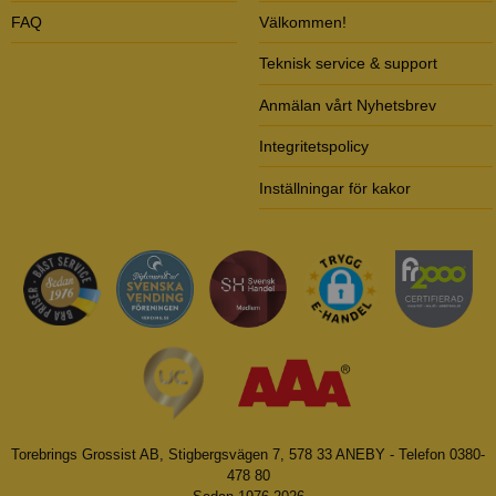
FAQ
Välkommen!
Teknisk service & support
Anmälan vårt Nyhetsbrev
Integritetspolicy
Inställningar för kakor
Torebrings Grossist AB, Stigbergsvägen 7, 578 33 ANEBY - Telefon 0380-
478 80