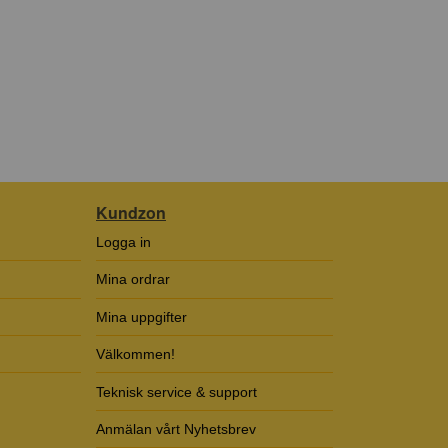
Kundzon
Logga in
Mina ordrar
Mina uppgifter
Välkommen!
Teknisk service & support
Anmälan vårt Nyhetsbrev