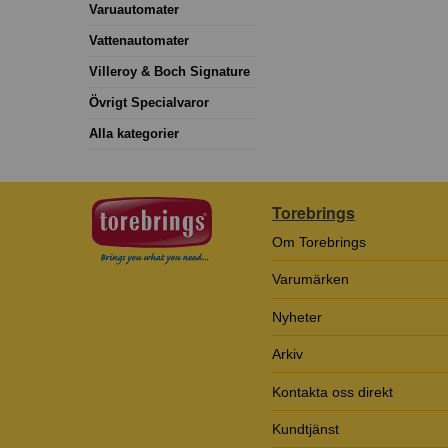
Varuautomater
Vattenautomater
Villeroy & Boch Signature
Övrigt Specialvaror
Alla kategorier
Torebrings
Om Torebrings
Varumärken
Nyheter
Arkiv
Kontakta oss direkt
Kundtjänst