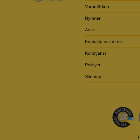
Varumärken
Nyheter
Arkiv
Kontakta oss direkt
Kundtjänst
Policyer
Sitemap
T