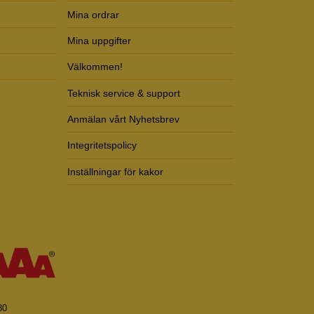
Mina ordrar
Mina uppgifter
Välkommen!
Teknisk service & support
Anmälan vårt Nyhetsbrev
Integritetspolicy
Inställningar för kakor
80