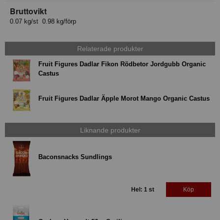
Bruttovikt
0.07 kg/st 0.98 kg/förp
Relaterade produkter
Fruit Figures Dadlar Fikon Rödbetor Jordgubb Organic
Castus
Fruit Figures Dadlar Äpple Morot Mango Organic Castus
Liknande produkter
Baconsnacks Sundlings
Hel: 1 st
Köp