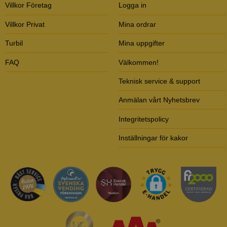
Villkor Företag
Logga in
Villkor Privat
Mina ordrar
Turbil
Mina uppgifter
FAQ
Välkommen!
Teknisk service & support
Anmälan vårt Nyhetsbrev
Integritetspolicy
Inställningar för kakor