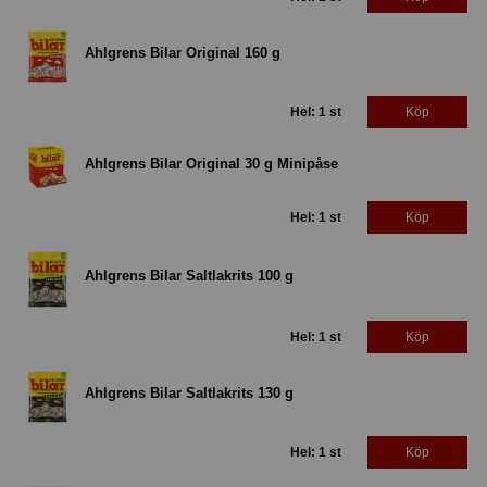
Ahlgrens Bilar Original 160 g
Hel: 1 st
Köp
Ahlgrens Bilar Original 30 g Minipåse
Hel: 1 st
Köp
Ahlgrens Bilar Saltlakrits 100 g
Hel: 1 st
Köp
Ahlgrens Bilar Saltlakrits 130 g
Hel: 1 st
Köp