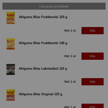
Liknande produkter
Ahlgrens Bilar Fruktkombi 125 g
Hel: 1 st
Köp
Ahlgrens Bilar Fruktkombi 140 g
Hel: 1 st
Köp
Ahlgrens Bilar Lakritsdäck 110 g
Hel: 1 st
Köp
Ahlgrens Bilar Original 125 g
Hel: 1 st
Köp