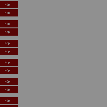
Köp
Köp
Köp
Köp
Köp
Köp
Köp
Köp
Köp
Köp
Köp