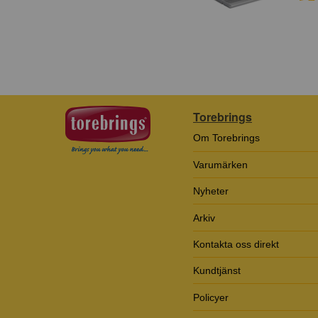
Torebrings
Om Torebrings
Varumärken
Nyheter
Arkiv
Kontakta oss direkt
Kundtjänst
Policyer