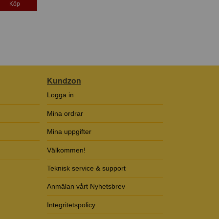
Köp
Kundzon
Logga in
Mina ordrar
Mina uppgifter
Välkommen!
Teknisk service & support
Anmälan vårt Nyhetsbrev
Integritetspolicy