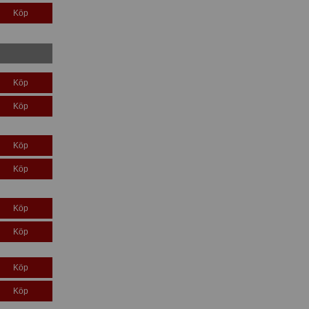
Köp
Köp
Köp
Köp
Köp
Köp
Köp
Köp
Köp