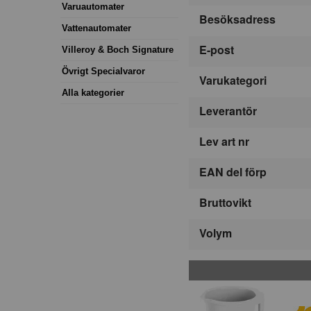
Varuautomater
Besöksadress
Vattenautomater
E-post
Villeroy & Boch Signature
Övrigt Specialvaror
Varukategori
Alla kategorier
Leverantör
Lev art nr
EAN del förp
Bruttovikt
Volym