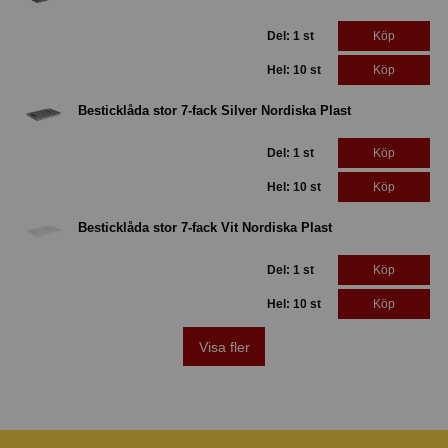
Del: 1 st
Köp
Hel: 10 st
Köp
Besticklåda stor 7-fack Silver Nordiska Plast
Del: 1 st
Köp
Hel: 10 st
Köp
Besticklåda stor 7-fack Vit Nordiska Plast
Del: 1 st
Köp
Hel: 10 st
Köp
Visa fler