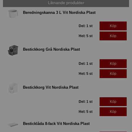
Liknande produkter
Beredningskanna 3 L Vit Nordiska Plast
Del: 1 st
Köp
Hel: 5 st
Köp
Bestickkorg Grå Nordiska Plast
Del: 1 st
Köp
Hel: 5 st
Köp
Bestickkorg Vit Nordiska Plast
Del: 1 st
Köp
Hel: 5 st
Köp
Besticklåda 8-fack Vit Nordiska Plast