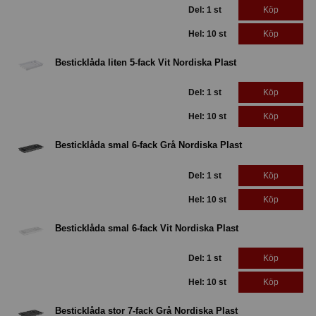
Del: 1 st
Köp
Hel: 10 st
Köp
Besticklåda liten 5-fack Vit Nordiska Plast
Del: 1 st
Köp
Hel: 10 st
Köp
Besticklåda smal 6-fack Grå Nordiska Plast
Del: 1 st
Köp
Hel: 10 st
Köp
Besticklåda smal 6-fack Vit Nordiska Plast
Del: 1 st
Köp
Hel: 10 st
Köp
Besticklåda stor 7-fack Grå Nordiska Plast