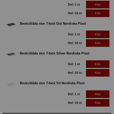
Del: 1 st
Köp
Hel: 10 st
Köp
Besticklåda stor 7-fack Grå Nordiska Plast
Del: 1 st
Köp
Hel: 10 st
Köp
Besticklåda stor 7-fack Silver Nordiska Plast
Del: 1 st
Köp
Hel: 10 st
Köp
Besticklåda stor 7-fack Vit Nordiska Plast
Del: 1 st
Köp
Hel: 10 st
Köp