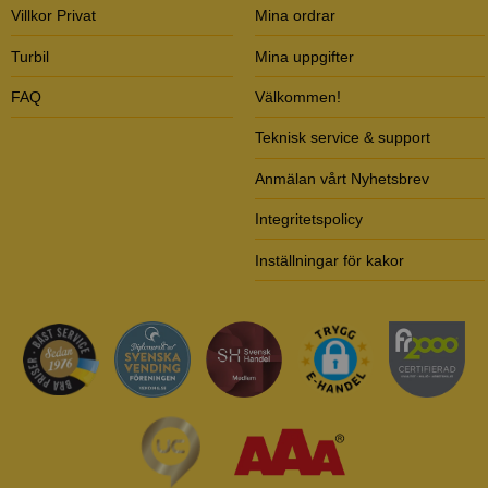
Villkor Privat
Mina ordrar
Turbil
Mina uppgifter
FAQ
Välkommen!
Teknisk service & support
Anmälan vårt Nyhetsbrev
Integritetspolicy
Inställningar för kakor