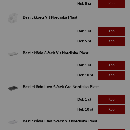
Hel: 5 st
Köp
Bestickkorg Vit Nordiska Plast
Del: 1 st
Köp
Hel: 5 st
Köp
Besticklåda 8-fack Vit Nordiska Plast
Del: 1 st
Köp
Hel: 10 st
Köp
Besticklåda liten 5-fack Grå Nordiska Plast
Del: 1 st
Köp
Hel: 10 st
Köp
Besticklåda liten 5-fack Vit Nordiska Plast