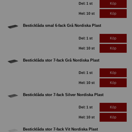
Del: 1 st
Köp
Hel: 10 st
Köp
Besticklåda smal 6-fack Grå Nordiska Plast
Del: 1 st
Köp
Hel: 10 st
Köp
Besticklåda stor 7-fack Grå Nordiska Plast
Del: 1 st
Köp
Hel: 10 st
Köp
Besticklåda stor 7-fack Silver Nordiska Plast
Del: 1 st
Köp
Hel: 10 st
Köp
Besticklåda stor 7-fack Vit Nordiska Plast