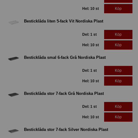
Hel: 10 st
Köp
Besticklåda liten 5-fack Vit Nordiska Plast
Del: 1 st
Köp
Hel: 10 st
Köp
Besticklåda smal 6-fack Grå Nordiska Plast
Del: 1 st
Köp
Hel: 10 st
Köp
Besticklåda stor 7-fack Grå Nordiska Plast
Del: 1 st
Köp
Hel: 10 st
Köp
Besticklåda stor 7-fack Silver Nordiska Plast