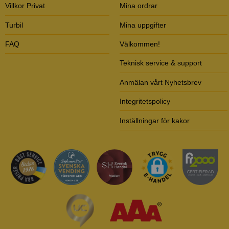
Villkor Privat
Mina ordrar
Turbil
Mina uppgifter
FAQ
Välkommen!
Teknisk service & support
Anmälan vårt Nyhetsbrev
Integritetspolicy
Inställningar för kakor