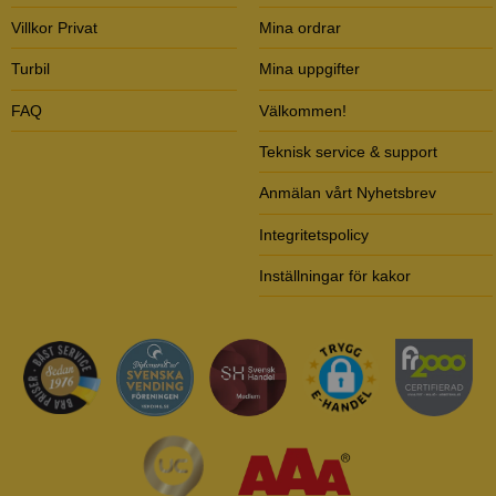
Villkor Privat
Mina ordrar
Turbil
Mina uppgifter
FAQ
Välkommen!
Teknisk service & support
Anmälan vårt Nyhetsbrev
Integritetspolicy
Inställningar för kakor