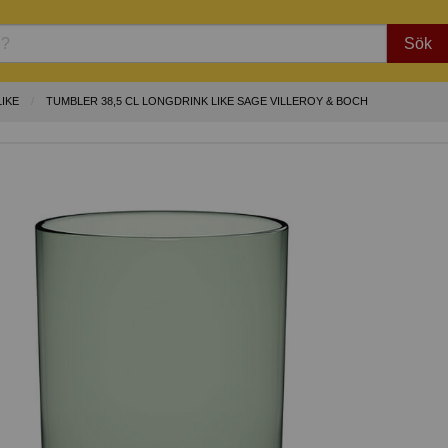
Sök
LIKE
TUMBLER 38,5 CL LONGDRINK LIKE SAGE VILLEROY & BOCH