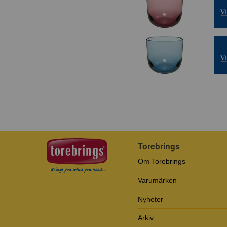
Torebrings
Om Torebrings
Varumärken
Nyheter
Arkiv