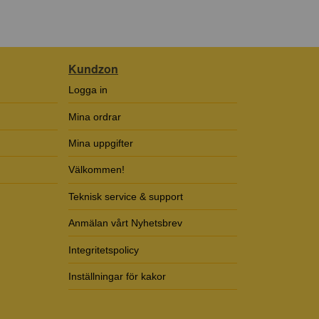
Kundzon
Logga in
Mina ordrar
Mina uppgifter
Välkommen!
Teknisk service & support
Anmälan vårt Nyhetsbrev
Integritetspolicy
Inställningar för kakor