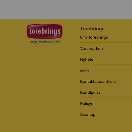
Torebrings
Om Torebrings
Varumärken
Nyheter
Arkiv
Kontakta oss direkt
Kundtjänst
Policyer
Sitemap