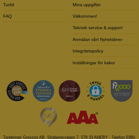
Turbil
Mina uppgifter
FAQ
Välkommen!
Teknisk service & support
Anmälan vårt Nyhetsbrev
Integritetspolicy
Inställningar för kakor
Torebrings Grossist AB, Stigbergsvägen 7, 578 33 ANEBY - Telefon 0380-