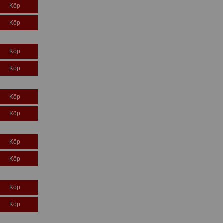
Köp
Köp
Köp
Köp
Köp
Köp
Köp
Köp
Köp
Köp