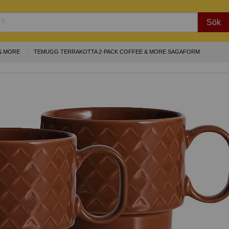
Sök
& MORE
TEMUGG TERRAKOTTA 2-PACK COFFEE & MORE SAGAFORM