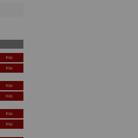
Köp
Köp
Köp
Köp
Köp
Köp