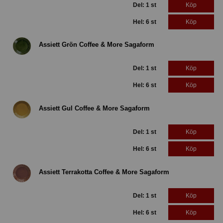
Del: 1 st
Köp
Hel: 6 st
Köp
Assiett Grön Coffee & More Sagaform
Del: 1 st
Köp
Hel: 6 st
Köp
Assiett Gul Coffee & More Sagaform
Del: 1 st
Köp
Hel: 6 st
Köp
Assiett Terrakotta Coffee & More Sagaform
Del: 1 st
Köp
Hel: 6 st
Köp