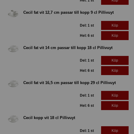
Hel: 1 st
Köp
Cecil fat vit 12,7 cm passar till kopp 9 cl Pillivuyt
Del: 1 st
Köp
Hel: 6 st
Köp
Cecil fat vit 14 cm passar till kopp 18 cl Pillivuyt
Del: 1 st
Köp
Hel: 6 st
Köp
Cecil fat vit 16,5 cm passar till kopp 29 cl Pillivuyt
Del: 1 st
Köp
Hel: 6 st
Köp
Cecil kopp vit 18 cl Pillivuyt
Del: 1 st
Köp