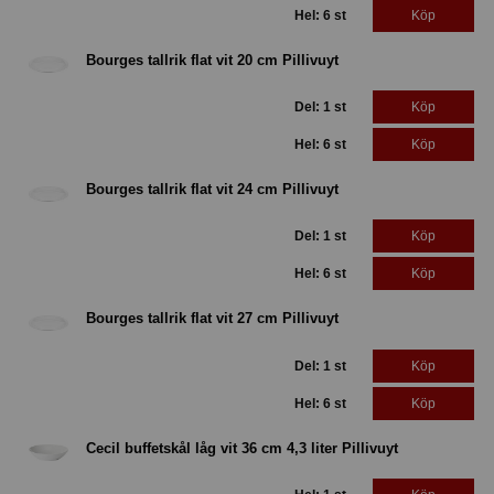
Hel: 6 st
Köp
Bourges tallrik flat vit 20 cm Pillivuyt
Del: 1 st
Köp
Hel: 6 st
Köp
Bourges tallrik flat vit 24 cm Pillivuyt
Del: 1 st
Köp
Hel: 6 st
Köp
Bourges tallrik flat vit 27 cm Pillivuyt
Del: 1 st
Köp
Hel: 6 st
Köp
Cecil buffetskål låg vit 36 cm 4,3 liter Pillivuyt