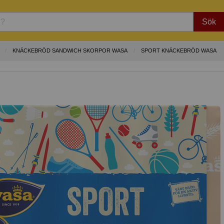
Sök
KNÄCKEBRÖD SANDWICH SKORPOR WASA
SPORT KNÄCKEBRÖD WASA