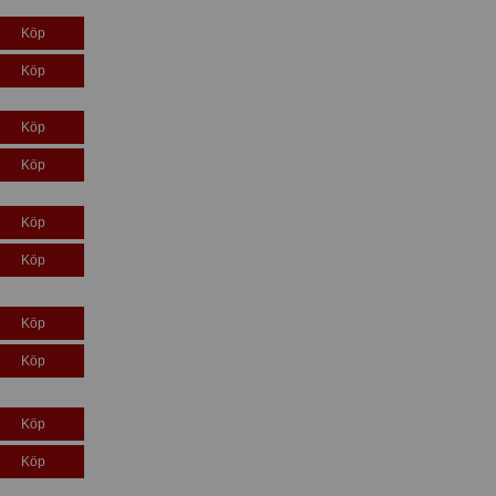
Köp
Köp
Köp
Köp
Köp
Köp
Köp
Köp
Köp
Köp