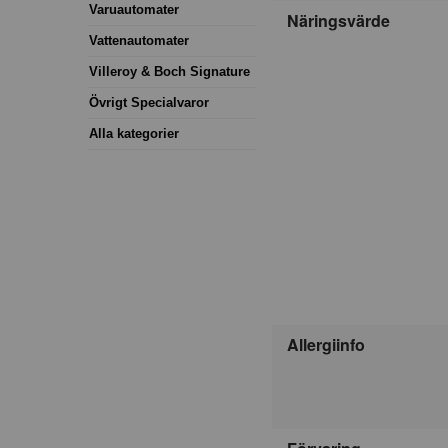
Varuautomater
Näringsvärde
Vattenautomater
Villeroy & Boch Signature
Övrigt Specialvaror
Alla kategorier
Allergiinfo