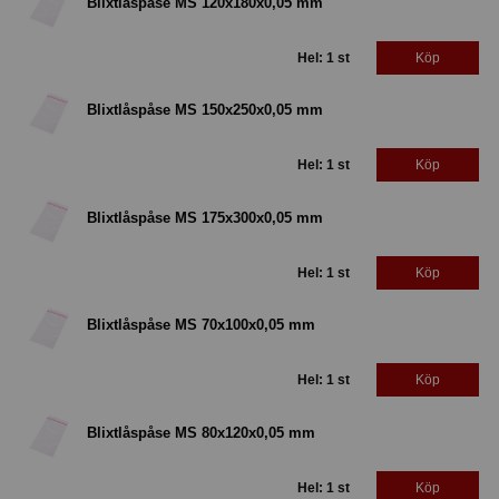
Blixtlåspåse MS 120x180x0,05 mm
Hel: 1 st
Köp
Blixtlåspåse MS 150x250x0,05 mm
Hel: 1 st
Köp
Blixtlåspåse MS 175x300x0,05 mm
Hel: 1 st
Köp
Blixtlåspåse MS 70x100x0,05 mm
Hel: 1 st
Köp
Blixtlåspåse MS 80x120x0,05 mm
Hel: 1 st
Köp