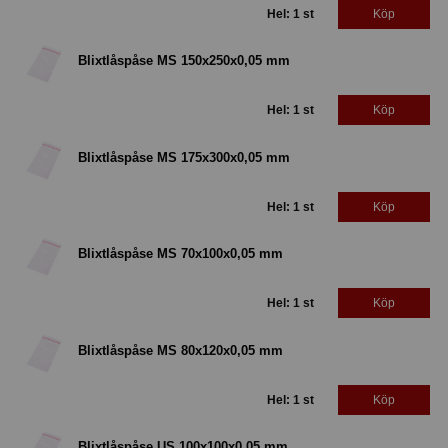
Hel: 1 st
Köp
Blixtlåspåse MS 150x250x0,05 mm
Hel: 1 st
Köp
Blixtlåspåse MS 175x300x0,05 mm
Hel: 1 st
Köp
Blixtlåspåse MS 70x100x0,05 mm
Hel: 1 st
Köp
Blixtlåspåse MS 80x120x0,05 mm
Hel: 1 st
Köp
Blixtlåspåse US 100x100x0,05 mm