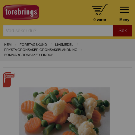
0 varor
Meny
Sök
HEM
FÖRETAGSKUND
LIVSMEDEL
FRYSTA GRÖNSAKER GRÖNSAKSBLANDNING
SOMMARGRÖNSAKER FINDUS