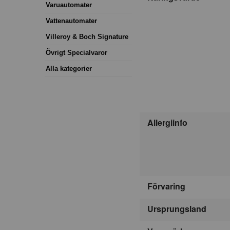
Varuautomater
Vattenautomater
Villeroy & Boch Signature
Övrigt Specialvaror
Alla kategorier
Allergiinfo
Förvaring
Ursprungsland