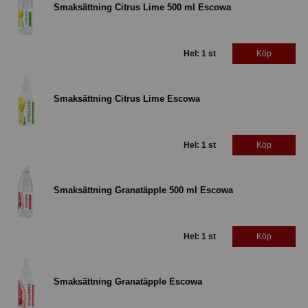
Smaksättning Citrus Lime 500 ml Escowa
Hel: 1 st
Köp
Smaksättning Citrus Lime Escowa
Hel: 1 st
Köp
Smaksättning Granatäpple 500 ml Escowa
Hel: 1 st
Köp
Smaksättning Granatäpple Escowa