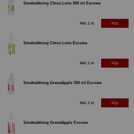
Smaksättning Citrus Lime 500 ml Escowa
Hel: 1 st
Köp
Smaksättning Citrus Lime Escowa
Hel: 1 st
Köp
Smaksättning Granatäpple 500 ml Escowa
Hel: 1 st
Köp
Smaksättning Granatäpple Escowa