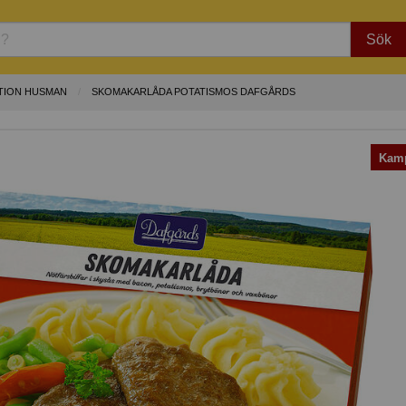
Sök
TION HUSMAN
SKOMAKARLÅDA POTATISMOS DAFGÅRDS
Kamp