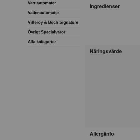
Varuautomater
Ingredienser
Vattenautomater
Villeroy & Boch Signature
Övrigt Specialvaror
Alla kategorier
Näringsvärde
Allergiinfo