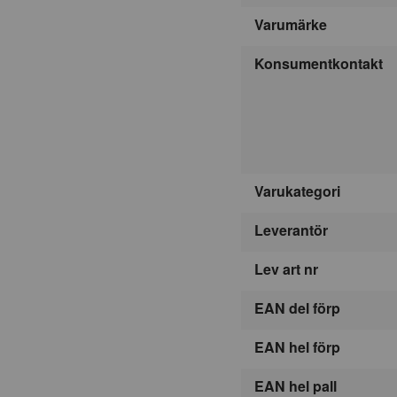
Varumärke
Konsumentkontakt
Varukategori
Leverantör
Lev art nr
EAN del förp
EAN hel förp
EAN hel pall