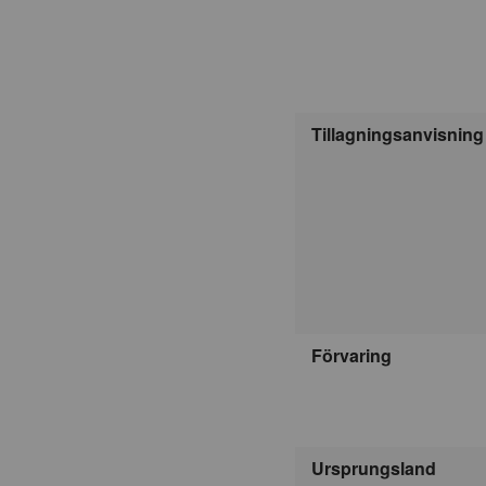
Tillagningsanvisning
Förvaring
Ursprungsland